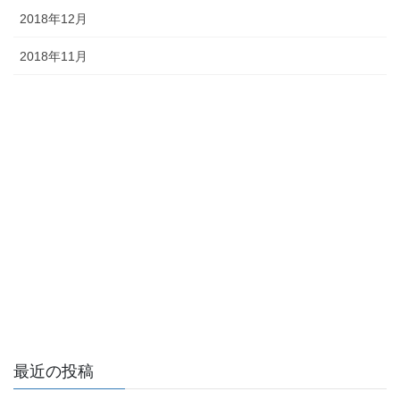
2018年12月
2018年11月
最近の投稿