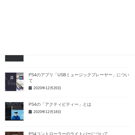
PS4コントローラーのタッチパッドについて
2020年12月26日
PS4のアプリ「Spotify」について
2020年12月23日
PS4のアプリ「USBミュージックプレーヤー」につい
て
2020年12月20日
PS4の「アクティビティー」とは
2020年12月18日
PS4コントローラーのライトバーについて