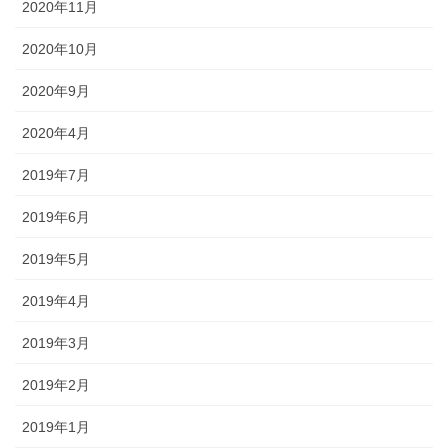
2020年11月
2020年10月
2020年9月
2020年4月
2019年7月
2019年6月
2019年5月
2019年4月
2019年3月
2019年2月
2019年1月