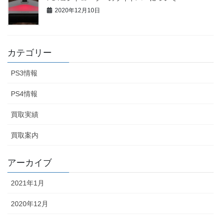
2020年12月10日
カテゴリー
PS3情報
PS4情報
買取実績
買取案内
アーカイブ
2021年1月
2020年12月