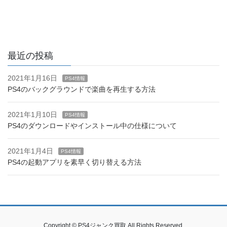
最近の投稿
2021年1月16日
PS4情報
PS4のバックグラウンドで楽曲を再生する方法
2021年1月10日
PS4情報
PS4のダウンロードやインストール中の仕様について
2021年1月4日
PS4情報
PS4の起動アプリを素早く切り替える方法
Copyright © PS4ジャンク買取 All Rights Reserved.