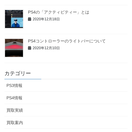
PS4の「アクティビティー」とは
2020年12月18日
PS4コントローラーのライトバーについて
2020年12月10日
カテゴリー
PS3情報
PS4情報
買取実績
買取案内