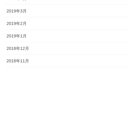
2019年3月
2019年2月
2019年1月
2018年12月
2018年11月