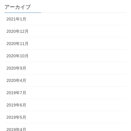
アーカイブ
2021年1月
2020年12月
2020年11月
2020年10月
2020年9月
2020年4月
2019年7月
2019年6月
2019年5月
2019年4月