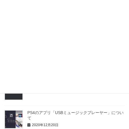
2021年1月1日
PS4のスタンバイモードについて
2020年12月29日
PS4コントローラーのタッチパッドについて
2020年12月26日
PS4のアプリ「Spotify」について
2020年12月23日
PS4のアプリ「USBミュージックプレーヤー」につい
て
2020年12月20日