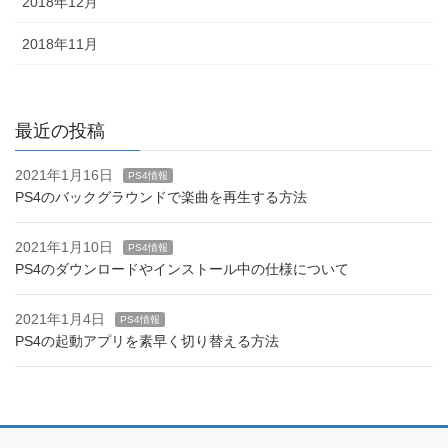
2018年12月
2018年11月
最近の投稿
2021年1月16日
PS4情報
PS4のバックグラウンドで楽曲を再生する方法
2021年1月10日
PS4情報
PS4のダウンロードやインストール中の仕様について
2021年1月4日
PS4情報
PS4の起動アプリを素早く切り替える方法