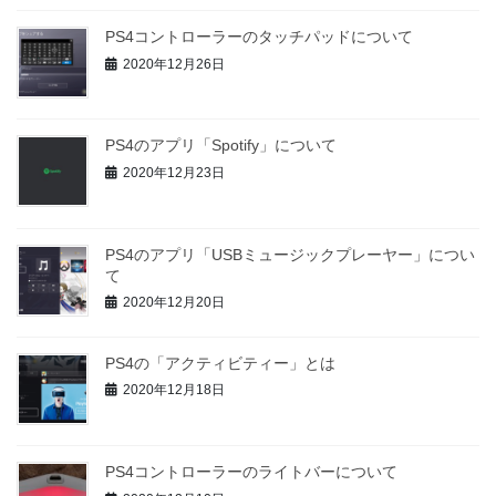
PS4コントローラーのタッチパッドについて
2020年12月26日
PS4のアプリ「Spotify」について
2020年12月23日
PS4のアプリ「USBミュージックプレーヤー」につい
て
2020年12月20日
PS4の「アクティビティー」とは
2020年12月18日
PS4コントローラーのライトバーについて