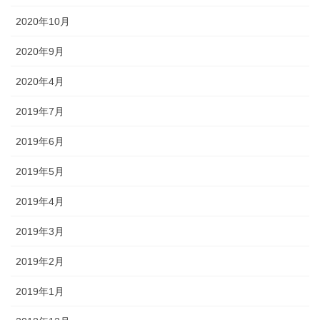
2020年10月
2020年9月
2020年4月
2019年7月
2019年6月
2019年5月
2019年4月
2019年3月
2019年2月
2019年1月