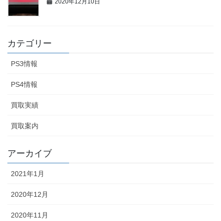
2020年12月10日
カテゴリー
PS3情報
PS4情報
買取実績
買取案内
アーカイブ
2021年1月
2020年12月
2020年11月