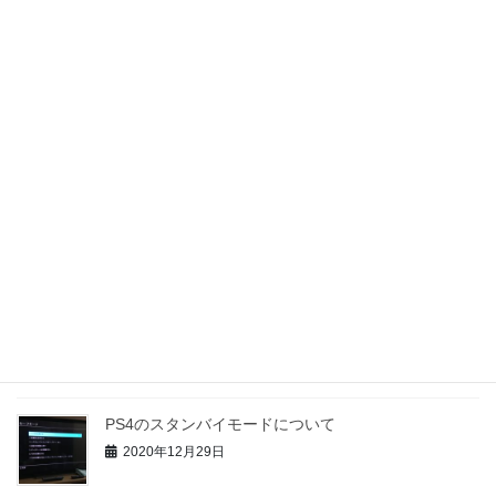
2021年1月16日
PS4のダウンロードやインストール中の仕様について
2021年1月10日
PS4の起動アプリを素早く切り替える方法
2021年1月4日
PS4の報告機能・ブロック機能とその使い方
2021年1月1日
PS4のスタンバイモードについて
2020年12月29日